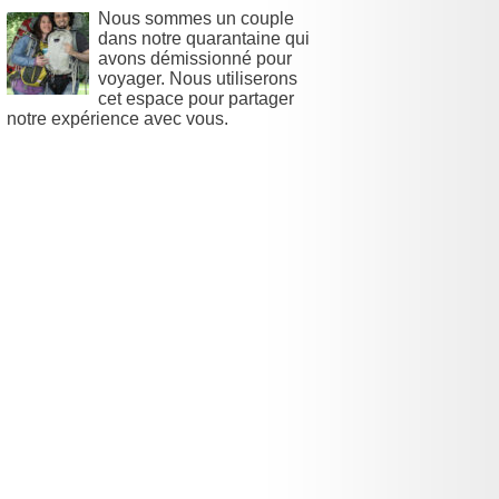
Nous sommes un couple
dans notre quarantaine qui
avons démissionné pour
voyager. Nous utiliserons
cet espace pour partager
notre expérience avec vous.