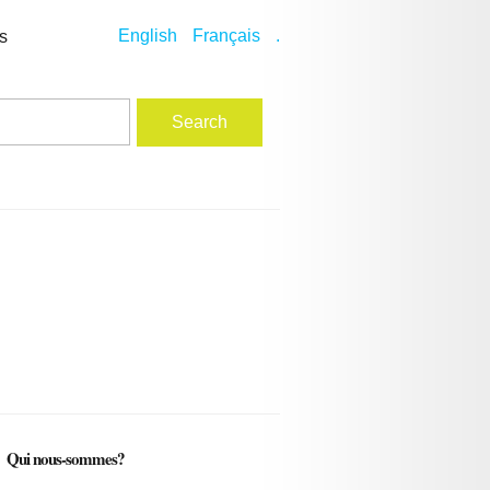
English
Français
.
s
Qui nous-sommes?