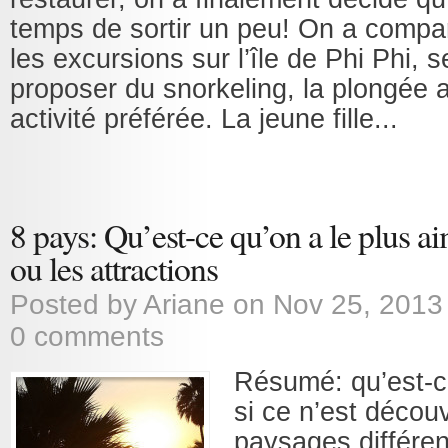
temps de sortir un peu! On a compar
les excursions sur l’île de Phi Phi, 
proposer du snorkeling, la plongée 
activité préférée. La jeune fille...
8 pays: Qu’est-ce qu’on a le plus a
ou les attractions
Posted by
Ariane
on Nov 25, 2013
0 comments
Résumé: qu’est-c
si ce n’est découv
paysages différen