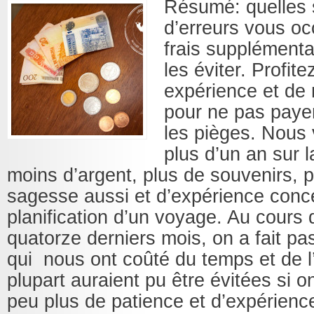
Résumé: quelles 
d’erreurs vous o
frais supplément
les éviter. Profite
expérience et de 
pour ne pas payer
les pièges. Nous 
plus d’un an sur 
moins d’argent, plus de souvenirs, p
sagesse aussi et d’expérience conc
planification d’un voyage. Au cours 
quatorze derniers mois, on a fait pa
qui nous ont coûté du temps et de l
plupart auraient pu être évitées si o
peu plus de patience et d’expérience