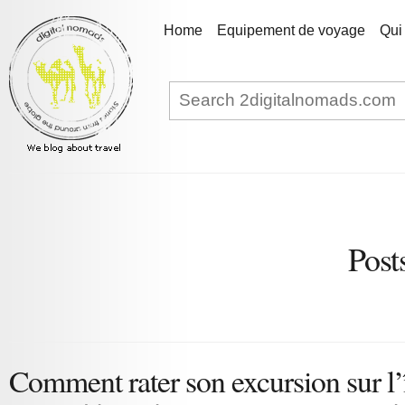
Home
Equipement de voyage
Qui
Post
Comment rater son excursion sur l’