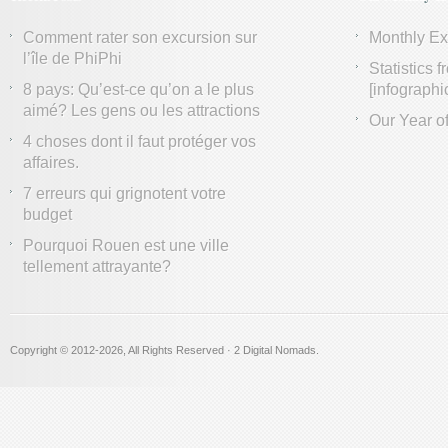
Comment rater son excursion sur
Monthly E
l’île de PhiPhi
Statistics 
8 pays: Qu’est-ce qu’on a le plus
[infographi
aimé? Les gens ou les attractions
Our Year of
4 choses dont il faut protéger vos
affaires.
7 erreurs qui grignotent votre
budget
Pourquoi Rouen est une ville
tellement attrayante?
Copyright © 2012
-2026, All Rights Reserved · 2 Digital Nomads.