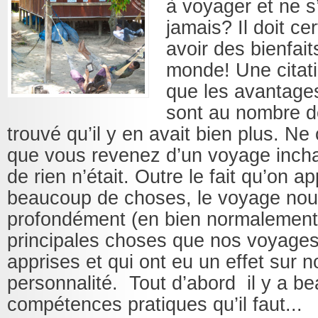
à voyager et ne s
jamais? Il doit ce
avoir des bienfait
monde! Une citati
que les avantage
sont au nombre d
trouvé qu’il y en avait bien plus. Ne
que vous revenez d’un voyage inc
de rien n’était. Outre le fait qu’on a
beaucoup de choses, le voyage no
profondément (en bien normalement!)
principales choses que nos voyages
apprises et qui ont eu un effet sur n
personnalité. Tout d’abord il y a b
compétences pratiques qu’il faut...