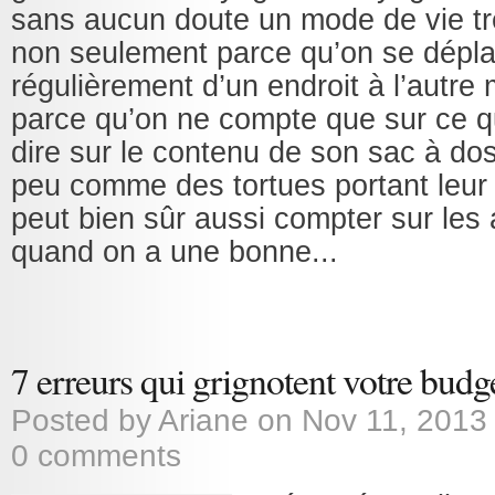
sans aucun doute un mode de vie trè
non seulement parce qu’on se dépl
régulièrement d’un endroit à l’autre
parce qu’on ne compte que sur ce qu
dire sur le contenu de son sac à do
peu comme des tortues portant leu
peut bien sûr aussi compter sur les
quand on a une bonne...
7 erreurs qui grignotent votre bud
Posted by
Ariane
on Nov 11, 2013
0 comments