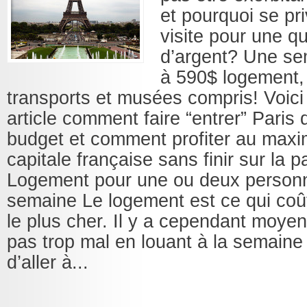
et pourquoi se pri
visite pour une q
d’argent? Une se
à 590$ logement,
transports et musées compris! Voici
article comment faire “entrer” Paris 
budget et comment profiter au max
capitale française sans finir sur la pa
Logement pour une ou deux person
semaine Le logement est ce qui coû
le plus cher. Il y a cependant moyen 
pas trop mal en louant à la semaine
d’aller à...