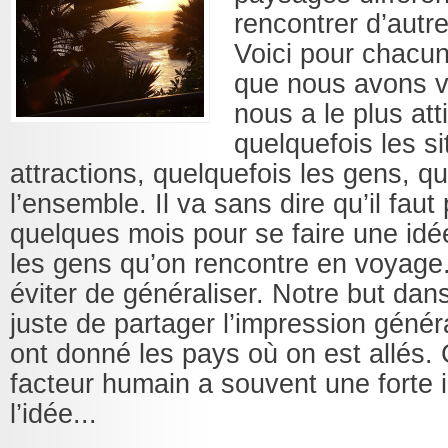
rencontrer d’autr
Voici pour chacun
que nous avons vi
nous a le plus att
quelquefois les si
attractions, quelquefois les gens, q
l’ensemble. Il va sans dire qu’il faut
quelques mois pour se faire une idé
les gens qu’on rencontre en voyage. 
éviter de généraliser. Notre but dans
juste de partager l’impression géné
ont donné les pays où on est allés. C
facteur humain a souvent une forte 
l’idée...