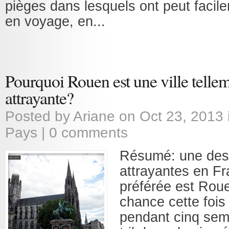
pièges dans lesquels ont peut facil
en voyage, en...
Pourquoi Rouen est une ville telle
attrayante?
Posted by
Ariane
on Oct 23, 2013 
Pays
|
0 comments
Résumé: une des v
attrayantes en Fr
préférée est Roue
chance cette fois
pendant cinq sem