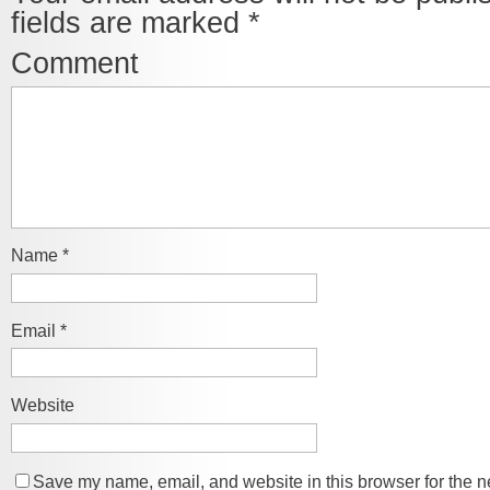
fields are marked
*
Comment
Name
*
Email
*
Website
Save my name, email, and website in this browser for the n