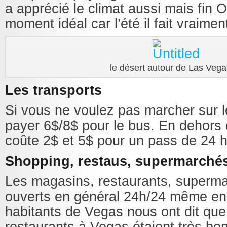
a apprécié le climat aussi mais fin O
moment idéal car l’été il fait vraimen
le désert autour de Las Vega
Les transports
Si vous ne voulez pas marcher sur 
payer 6$/8$ pour le bus. En dehors 
coûte 2$ et 5$ pour un pass de 24 
Shopping, restaus, supermarché
Les magasins, restaurants, superm
ouverts en général 24h/24 même en
habitants de Vegas nous ont dit que