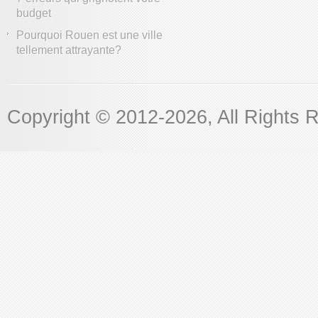
budget
Pourquoi Rouen est une ville
tellement attrayante?
Copyright © 2012
-2026, All Rights 