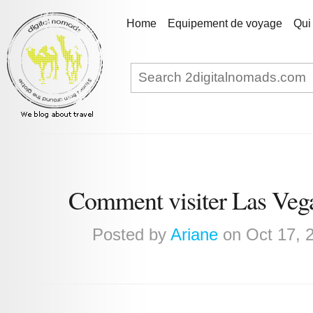
Home
Equipement de voyage
Qui
Comment visiter Las Vegas
Posted by
Ariane
on Oct 17, 