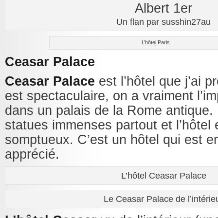
Un flan par susshin27au
L’hôtel Paris
Ceasar Palace
Ceasar Palace
est l’hôtel que j’ai p
est spectaculaire, on a vraiment l’im
dans un palais de la Rome antique. I
statues immenses partout et l’hôtel 
somptueux. C’est un hôtel qui est en
apprécié.
L’hôtel Ceasar Palace
Le Ceasar Palace de l’intérie