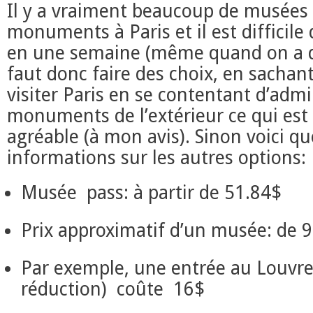
Il y a vraiment beaucoup de musées 
monuments à Paris et il est difficile 
en une semaine (même quand on a de 
faut donc faire des choix, en sachan
visiter Paris en se contentant d’admi
monuments de l’extérieur ce qui est 
agréable (à mon avis). Sinon voici q
informations sur les autres options:
Musée pass: à partir de 51.84$
Prix approximatif d’un musée: de 
Par exemple, une entrée au Louvre
réduction) coûte 16$