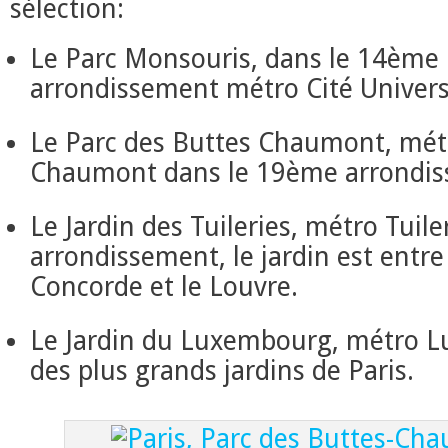
sélection:
Le Parc Monsouris, dans le 14ème
arrondissement métro Cité Universi
Le Parc des Buttes Chaumont, mét
Chaumont dans le 19ème arrondis
Le Jardin des Tuileries, métro Tuile
arrondissement, le jardin est entre 
Concorde et le Louvre.
Le Jardin du Luxembourg, métro 
des plus grands jardins de Paris.