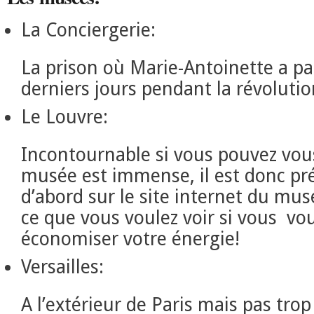
La Conciergerie:
La prison où Marie-Antoinette a pa
derniers jours pendant la révolutio
Le Louvre:
Incontournable si vous pouvez vous 
musée est immense, il est donc pré
d’abord sur le site internet du mus
ce que vous voulez voir si vous vo
économiser votre énergie!
Versailles:
A l’extérieur de Paris mais pas trop 