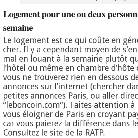
Logement pour une ou deux personne
semaine
Le logement est ce qui coûte en géné
cher. Il y a cependant moyen de s’en 
mal en louant à la semaine plutôt que
l’hôtel ou même en chambre d’hôte 
vous ne trouverez rien en dessous de 
annonces sur l’internet (chercher da
petites annonces Paris, ou aller dir
“leboncoin.com”). Faites attention à
vous éloigner de Paris en croyant p
car vous paierez la différence dans l
Consultez le site de la RATP.