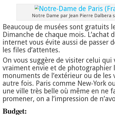
Notre Dame par Jean Pierre Dalbera su
Beaucoup de musées sont gratuits l
Dimanche de chaque mois. L’achat de
internet vous évite aussi de passer 
les files d’attentes.
On vous suggère de visiter celui qui 
vraiment envie et de photographier 
monuments de l’extérieur ou de les v
autre fois. Paris comme New-York ou
une ville très belle où même en ne f
promener, on a l’impression de n’avoi
Budget: