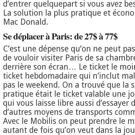
d’entrer quelquepart si vous avez bes
La solution la plus pratique et écon
Mac Donald.
Se déplacer à Paris: de 27$ à 77$
C’est une dépense qu’on ne peut pas
de vouloir visiter Paris de sa chambr
derrière son écran… Le ticket le moin
ticket hebdomadaire qui n’inclut m
pas le weekend. On a trouvé que la s
pratique était le ticket valable une j
qui vous laisse libre aussi d’essayer
d’autres moyens de transports comme
Avec le Mobilis on peut prendre le m
autant de fois qu’on veut dans la jou