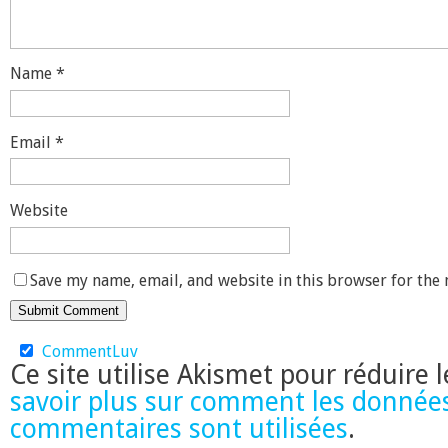
Name
*
Email
*
Website
Save my name, email, and website in this browser for the
CommentLuv
Ce site utilise Akismet pour réduire 
savoir plus sur comment les donnée
commentaires sont utilisées
.