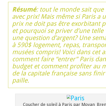
Résumé
: tout le monde sait que
avec prix! Mais même si Paris a u
prix ne doit pas être exorbitant 
et pourquoi se priver d’une telle 
une question d’argent? Une sema
à 590$ logement, repas, transpor
musées compris! Voici dans cet ar
comment faire “entrer” Paris dan
budget et comment profiter au
de la capitale française sans finir
paille.
Coucher de soleil à Paris par Moyan_Bren