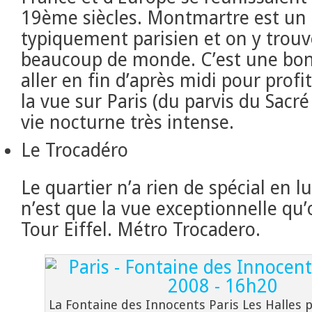
19ème siècles. Montmartre est un 
typiquement parisien et on y trouv
beaucoup de monde. C’est une bon
aller en fin d’après midi pour profit
la vue sur Paris (du parvis du Sacré
vie nocturne très intense.
Le Trocadéro
Le quartier n’a rien de spécial en l
n’est que la vue exceptionnelle qu’
Tour Eiffel. Métro Trocadero.
La Fontaine des Innocents Paris Les Halles