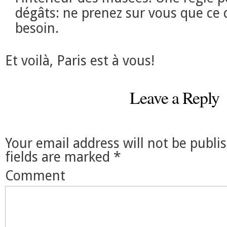
dégâts: ne prenez sur vous que ce 
besoin.
Et voilà, Paris est à vous!
Leave a Reply
Your email address will not be publi
fields are marked
*
Comment