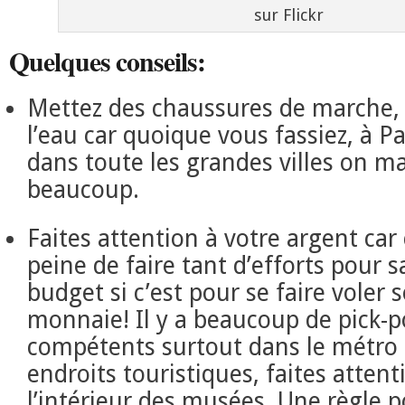
sur Flickr
Quelques conseils:
Mettez des chaussures de marche, 
l’eau car quoique vous fassiez, à 
dans toute les grandes villes on m
beaucoup.
Faites attention à votre argent car 
peine de faire tant d’efforts pour 
budget si c’est pour se faire voler 
monnaie! Il y a beaucoup de pick-p
compétents surtout dans le métro 
endroits touristiques, faites atte
l’intérieur des musées. Une règle p