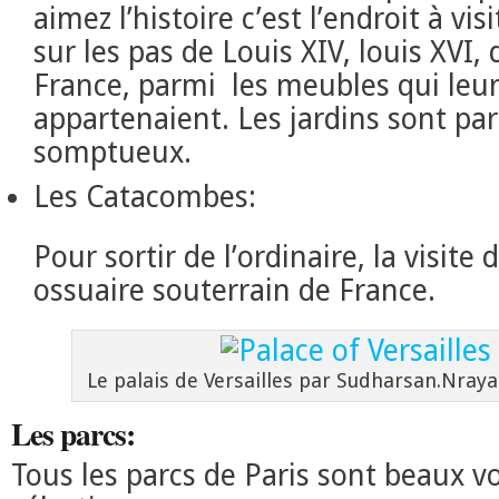
aimez l’histoire c’est l’endroit à vi
sur les pas de Louis XIV, louis XVI,
France, parmi les meubles qui leu
appartenaient. Les jardins sont par
somptueux.
Les Catacombes:
Pour sortir de l’ordinaire, la visite
ossuaire souterrain de France.
Le palais de Versailles par Sudharsan.Nraya
Les parcs:
Tous les parcs de Paris sont beaux vo