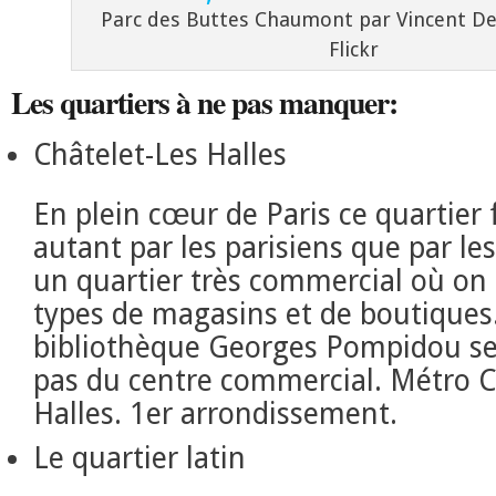
Parc des Buttes Chaumont par Vincent De
Flickr
Les quartiers à ne pas manquer:
Châtelet-Les Halles
En plein cœur de Paris ce quartier
autant par les parisiens que par les
un quartier très commercial où on
types de magasins et de boutiques
bibliothèque Georges Pompidou se
pas du centre commercial. Métro C
Halles. 1er arrondissement.
Le quartier latin