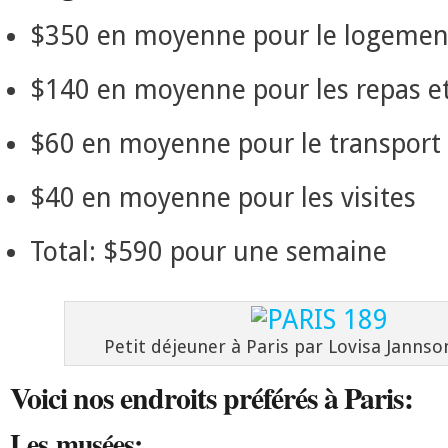
$350 en moyenne pour le logemen
$140 en moyenne pour les repas et
$60 en moyenne pour le transport
$40 en moyenne pour les visites
Total: $590 pour une semaine
Petit déjeuner à Paris par Lovisa Jannson
Voici nos endroits préférés à Paris:
Les musées: